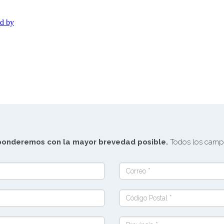
sponderemos con la mayor brevedad posible.
Todos los campo