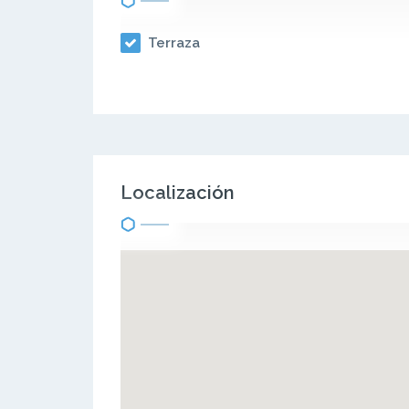
Terraza
Localización