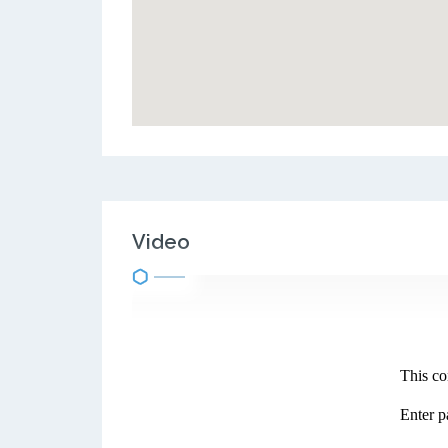
Video