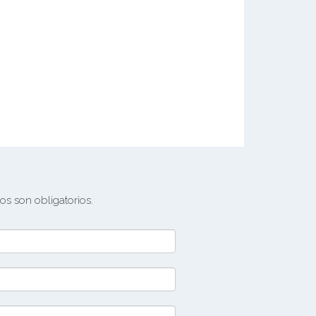
s son obligatorios.