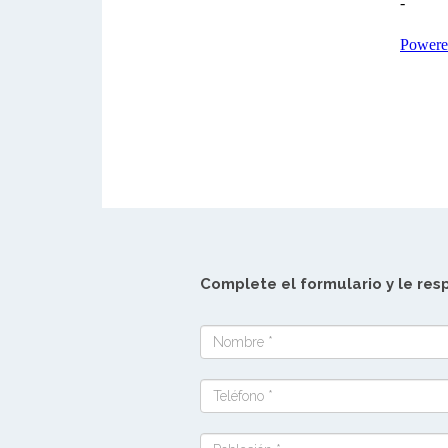
Complete el formulario y le re