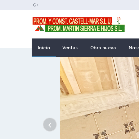
Inicio
Ventas
Obra nueva
Noso