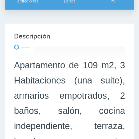
Habitaciones
Baños
m
Descripción
Apartamento de 109 m2, 3
Habitaciones (una suite),
armarios empotrados, 2
baños, salón, cocina
independiente, terraza,