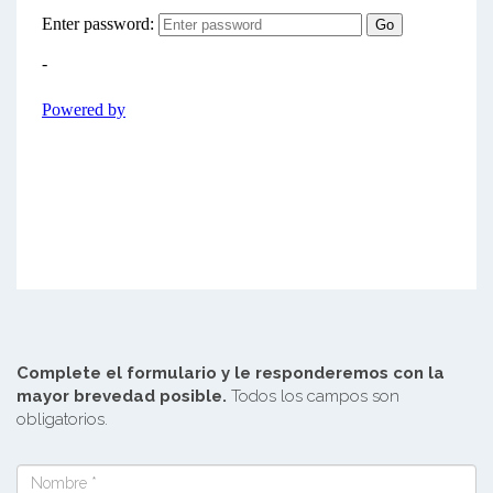
Complete el formulario y le responderemos con la
mayor brevedad posible.
Todos los campos son
obligatorios.