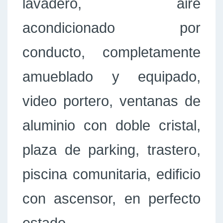
lavadero, aire
acondicionado por
conducto, completamente
amueblado y equipado,
video portero, ventanas de
aluminio con doble cristal,
plaza de parking, trastero,
piscina comunitaria, edificio
con ascensor, en perfecto
estado.