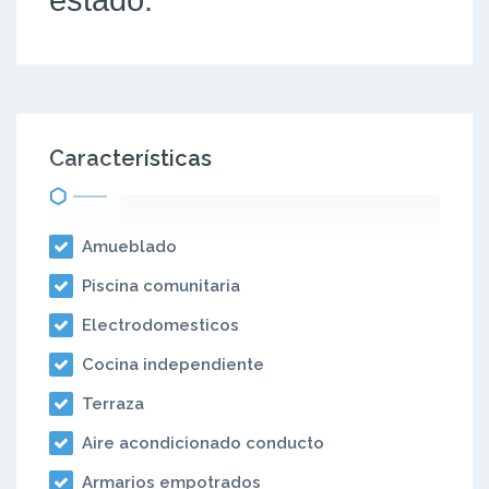
Características
Amueblado
Piscina comunitaria
Electrodomesticos
Cocina independiente
Terraza
Aire acondicionado conducto
Armarios empotrados