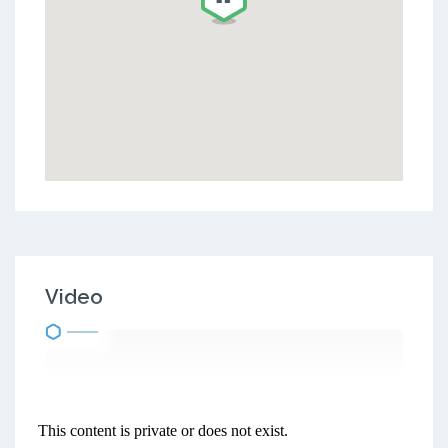
Video