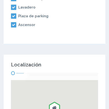
Lavadero
Plaza de parking
Ascensor
Localización